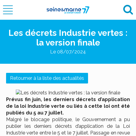
Les décrets Industrie vertes :
la version finale
Le 08/07/2024
Retourner à la liste des actualités
Prévus fin juin, les derniers décrets d’application
de la loi Industrie verte ou liés à cette loi ont été
publiés du 5 au 7 juillet.
Malgré le blocage politique, le Gouvernement a pu
publier les derniers décrets d’application de la Loi
Industrie verte entre le 5 et le 7 juillet. Passage en revue