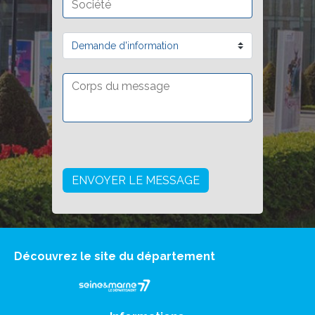
Découvrez le site du département