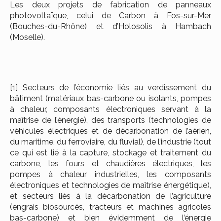
Les deux projets de fabrication de panneaux
photovoltaïque, celui de Carbon à Fos-sur-Mer
(Bouches-du-Rhône) et d’Holosolis à Hambach
(Moselle).
[1]
Secteurs de l’économie liés au verdissement du
bâtiment (matériaux bas-carbone ou isolants, pompes
à chaleur, composants électroniques servant à la
maîtrise de l’énergie), des transports (technologies de
véhicules électriques et de décarbonation de l’aérien,
du maritime, du ferroviaire, du fluvial), de l’industrie (tout
ce qui est lié à la capture, stockage et traitement du
carbone, les fours et chaudières électriques, les
pompes à chaleur industrielles, les composants
électroniques et technologies de maîtrise énergétique),
et secteurs liés à la décarbonation de l’agriculture
(engrais biosourcés, tracteurs et machines agricoles
bas-carbone) et bien évidemment de l’énergie