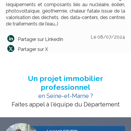
(équipements et composants liés au nucléaire, éolien,
photovoltaïque, géothermie, chaleur fatale issue de la
valorisation des déchets, des data-centers, des centres
de traitements de l’eau…)
Le 08/07/2024
Partager sur LinkedIn
Partager sur X
Un projet immobilier
professionnel
en Seine-et-Marne ?
Faites appel à l'équipe du Département